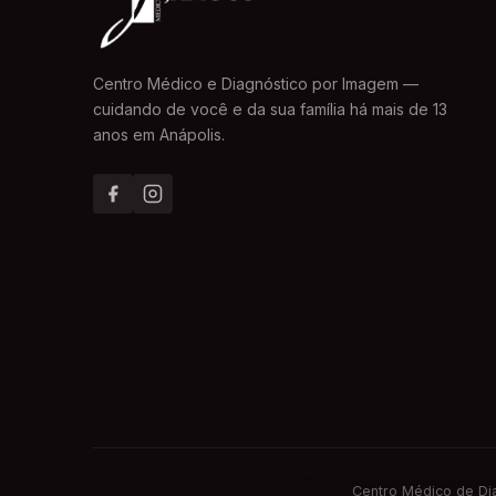
Centro Médico e Diagnóstico por Imagem —
cuidando de você e da sua família há mais de 13
anos em Anápolis.
Centro Médico de Di