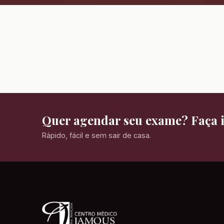
Quer agendar seu exame? Faça i
Rápido, fácil e sem sair de casa.