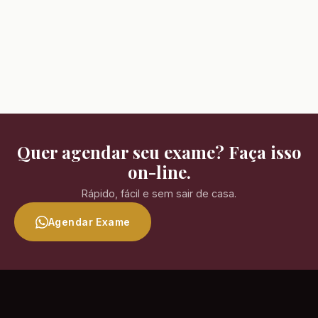
Quer agendar seu exame? Faça isso
on-line.
Rápido, fácil e sem sair de casa.
Agendar Exame