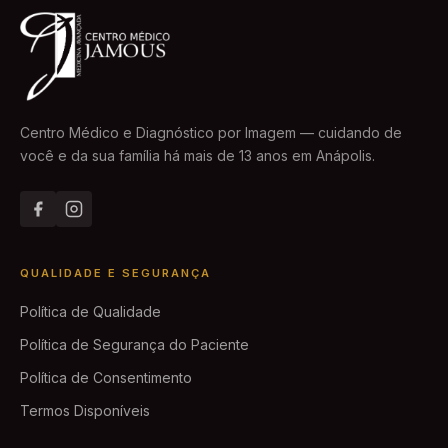
Centro Médico e Diagnóstico por Imagem — cuidando de
você e da sua família há mais de 13 anos em Anápolis.
QUALIDADE E SEGURANÇA
Política de Qualidade
Política de Segurança do Paciente
Política de Consentimento
Termos Disponíveis