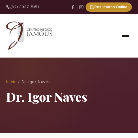
Resultados Online
(62) 3937-5151
Início
/ Dr. Igor Naves
Dr. Igor Naves