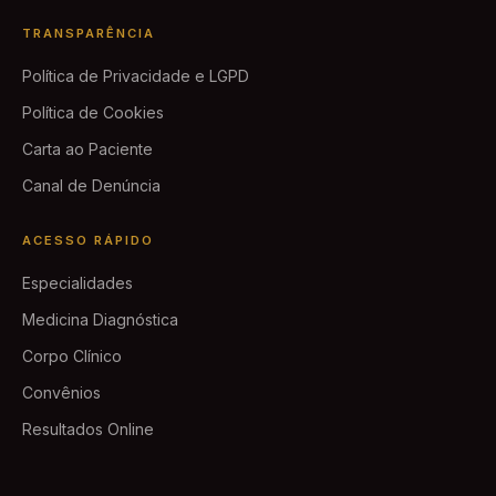
TRANSPARÊNCIA
Política de Privacidade e LGPD
Política de Cookies
Carta ao Paciente
Canal de Denúncia
ACESSO RÁPIDO
Especialidades
Medicina Diagnóstica
Corpo Clínico
Convênios
Resultados Online