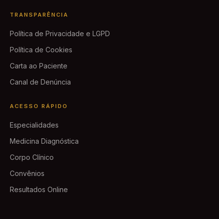
TRANSPARÊNCIA
Política de Privacidade e LGPD
Política de Cookies
Carta ao Paciente
Canal de Denúncia
ACESSO RÁPIDO
Especialidades
Medicina Diagnóstica
Corpo Clínico
Convênios
Resultados Online