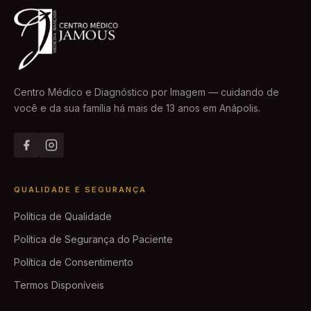
Centro Médico e Diagnóstico por Imagem — cuidando de
você e da sua família há mais de 13 anos em Anápolis.
QUALIDADE E SEGURANÇA
Política de Qualidade
Política de Segurança do Paciente
Política de Consentimento
Termos Disponíveis