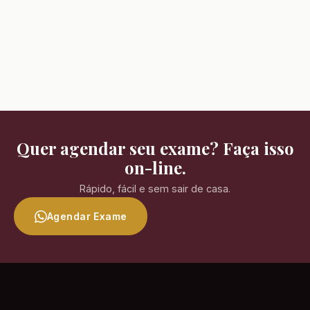
Quer agendar seu exame? Faça isso
on-line.
Rápido, fácil e sem sair de casa.
Agendar Exame